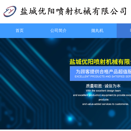
首页
公司简介
抛丸机