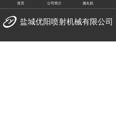
首页
公司简介
抛丸机
盐城优阳喷射机械有限公司