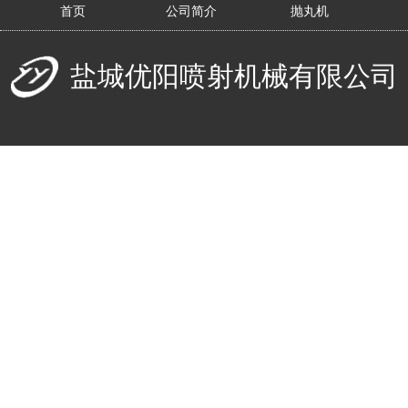
首页
公司简介
抛丸机
盐城优阳喷射机械有限公司