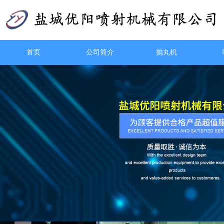
首页
公司简介
抛丸机